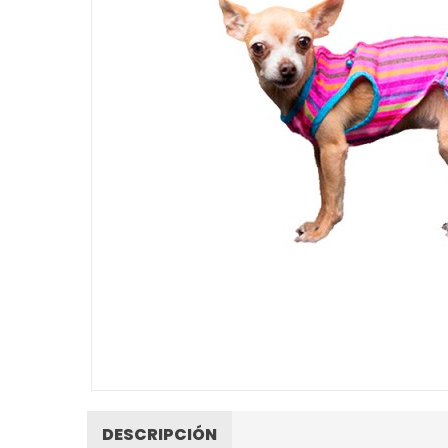
DESCRIPCIÓN